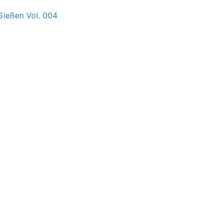
Gießen Vol. 004