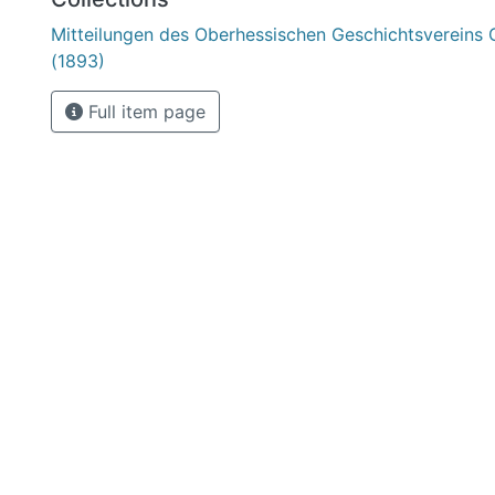
Mitteilungen des Oberhessischen Geschichtsvereins 
(1893)
Full item page