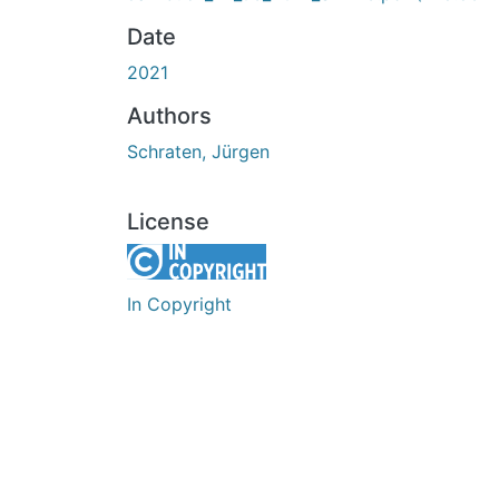
Date
2021
Authors
Schraten, Jürgen
License
In Copyright