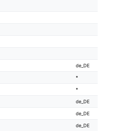
de_DE
*
*
de_DE
de_DE
de_DE