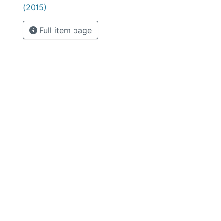
(2015)
Full item page