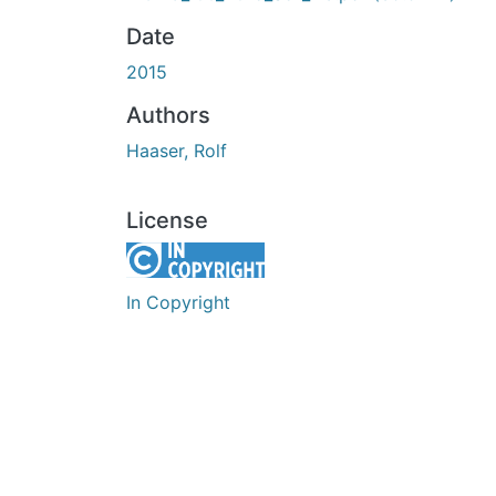
Date
2015
Authors
Haaser, Rolf
License
In Copyright