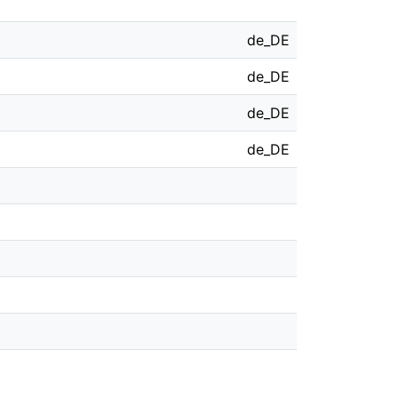
de_DE
de_DE
de_DE
de_DE