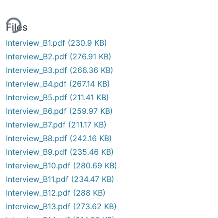
ing...
Files
Interview_B1.pdf
(230.9 KB)
Interview_B2.pdf
(276.91 KB)
Interview_B3.pdf
(266.36 KB)
Interview_B4.pdf
(267.14 KB)
Interview_B5.pdf
(211.41 KB)
Interview_B6.pdf
(259.97 KB)
Interview_B7.pdf
(211.17 KB)
Interview_B8.pdf
(242.16 KB)
Interview_B9.pdf
(235.46 KB)
Interview_B10.pdf
(280.69 KB)
Interview_B11.pdf
(234.47 KB)
Interview_B12.pdf
(288 KB)
Interview_B13.pdf
(273.62 KB)