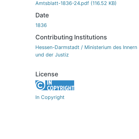
Amtsblatt-1836-24.pdf
(116.52 KB)
Date
1836
Contributing Institutions
Hessen-Darmstadt / Ministerium des Innern
und der Justiz
License
In Copyright