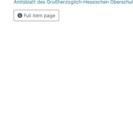
Amtsblatt des Großherzoglich-Hessischen Oberschul
Full item page