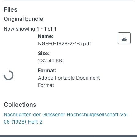
Files
Original bundle
Now showing
1 - 1 of 1
Name:
NGH-6-1928-2-1-5.pdf
Size:
Loading...
232.49 KB
Format:
Adobe Portable Document
Format
Collections
Nachrichten der Giessener Hochschulgesellschaft Vol.
06 (1928) Heft 2