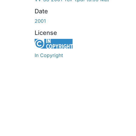
Date
2001
License
In Copyright