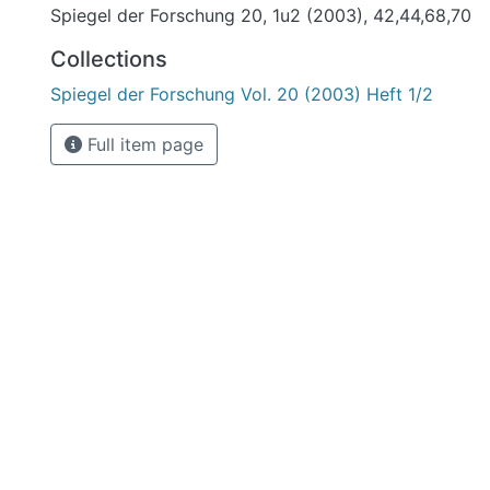
Spiegel der Forschung 20, 1u2 (2003), 42,44,68,70
Collections
Spiegel der Forschung Vol. 20 (2003) Heft 1/2
Full item page