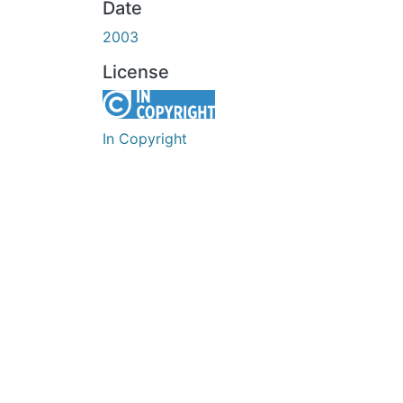
Date
2003
License
In Copyright