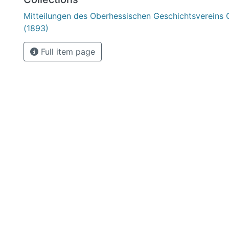
Mitteilungen des Oberhessischen Geschichtsvereins 
(1893)
Full item page