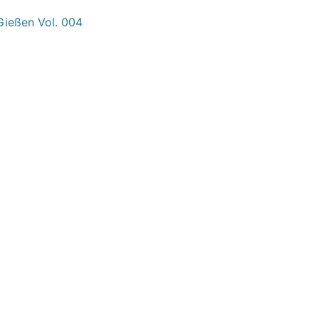
Gießen Vol. 004