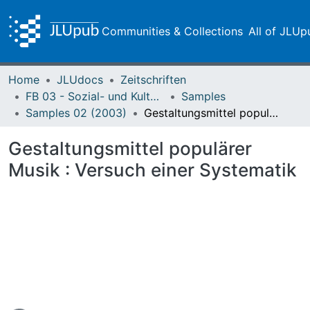
Communities & Collections
All of JLUp
Home
JLUdocs
Zeitschriften
FB 03 - Sozial- und Kulturwissenschaften
Samples
Samples 02 (2003)
Gestaltungsmittel populärer Musik : Versuch einer Systematik
Gestaltungsmittel populärer
Musik : Versuch einer Systematik