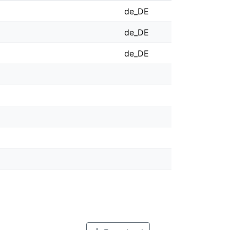
de_DE
de_DE
de_DE