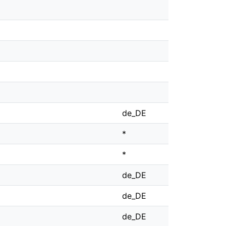
de_DE
*
*
de_DE
de_DE
de_DE