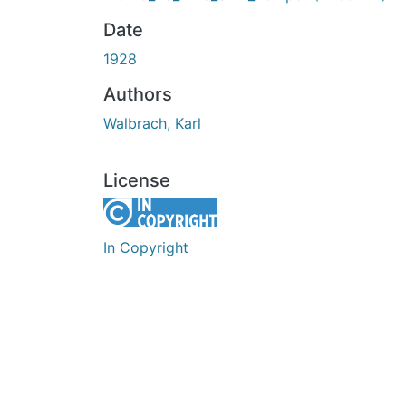
Date
1928
Authors
Walbrach, Karl
License
In Copyright