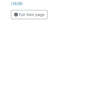
(1928)
Full item page