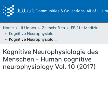
Communities & Collections
All of JLUp
Home
JLUdocs
Zeitschriften
FB 11 - Medizin
Kognitive Neurophysiologie des Menschen
Kognitive Neurophysiologie des Menschen - Human cognitive neurophysiology Vol. 10 (2017)
Kognitive Neurophysiologie des
Menschen - Human cognitive
neurophysiology Vol. 10 (2017)