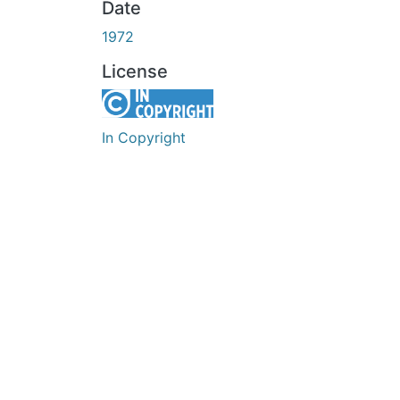
Date
1972
License
In Copyright