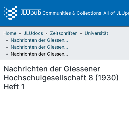
Communities & Collections
All of JLUp
Home
JLUdocs
Zeitschriften
Universität
Nachrichten der Giessener Hochschulgesellschaft
Nachrichten der Giessener Hochschulgesellschaft Vol. 08 (1930) Heft 1
Nachrichten der Giessener Hochschulgesellschaft 8 (1930) Heft 1
Nachrichten der Giessener
Hochschulgesellschaft 8 (1930)
Heft 1