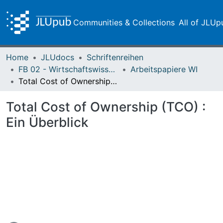
Communities & Collections
All of JLUp
Home
JLUdocs
Schriftenreihen
FB 02 - Wirtschaftswissenschaften
Arbeitspapiere WI
Total Cost of Ownership (TCO) : Ein Überblick
Total Cost of Ownership (TCO) :
Ein Überblick