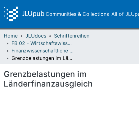
Communities & Collections
All of JLUp
Home
JLUdocs
Schriftenreihen
FB 02 - Wirtschaftswissenschaften
Finanzwissenschaftliche Arbeitspapiere
Grenzbelastungen im Länderfinanzausgleich
Grenzbelastungen im
Länderfinanzausgleich