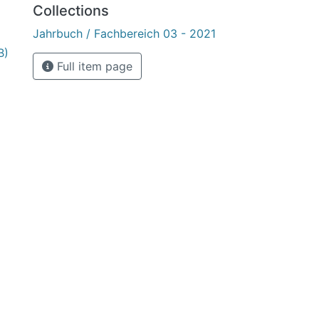
Collections
Jahrbuch / Fachbereich 03 - 2021
B)
Full item page