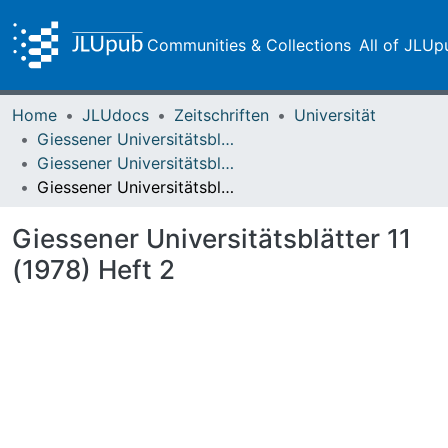
Communities & Collections
All of JLUp
Home
JLUdocs
Zeitschriften
Universität
Giessener Universitätsblätter
Giessener Universitätsblätter 11 (1978) Heft 2
Giessener Universitätsblätter 11 (1978) Heft 2
Giessener Universitätsblätter 11
(1978) Heft 2