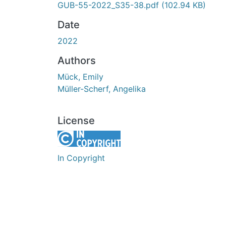
GUB-55-2022_S35-38.pdf
(102.94 KB)
Date
2022
Authors
Mück, Emily
Müller-Scherf, Angelika
License
In Copyright