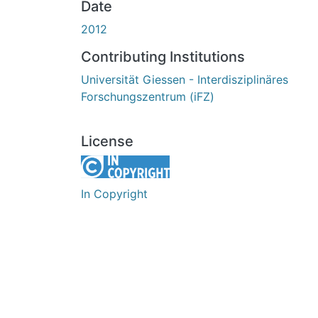
Date
2012
Contributing Institutions
Universität Giessen - Interdisziplinäres
Forschungszentrum (iFZ)
License
In Copyright