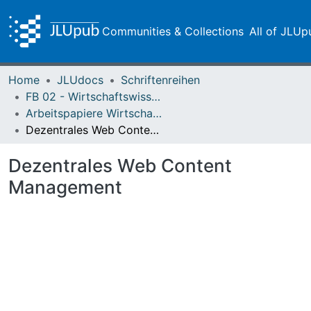
Communities & Collections
All of JLUp
Home
JLUdocs
Schriftenreihen
FB 02 - Wirtschaftswissenschaften
Arbeitspapiere Wirtschaftsinformatik
Dezentrales Web Content Management
Dezentrales Web Content
Management