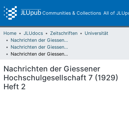
Communities & Collections
All of JLUp
Home
JLUdocs
Zeitschriften
Universität
Nachrichten der Giessener Hochschulgesellschaft
Nachrichten der Giessener Hochschulgesellschaft Vol. 07 (1929) Heft 2
Nachrichten der Giessener Hochschulgesellschaft 7 (1929) Heft 2
Nachrichten der Giessener
Hochschulgesellschaft 7 (1929)
Heft 2