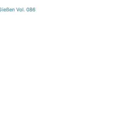
Gießen Vol. 086