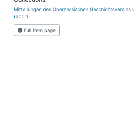
Mitteilungen des Oberhessischen Geschichtsvereins 
(2001)
Full item page