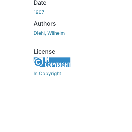
Date
1907
Authors
Diehl, Wilhelm
License
In Copyright