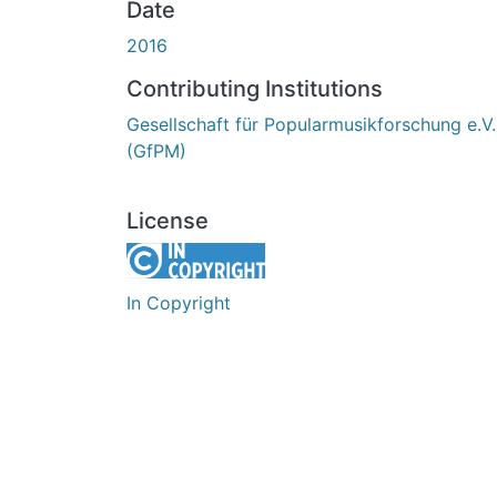
Date
2016
Contributing Institutions
Gesellschaft für Popularmusikforschung e.V.
(GfPM)
License
In Copyright