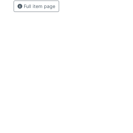
Full item page