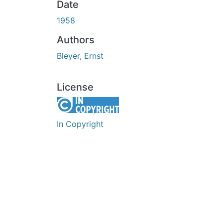
Date
1958
Authors
Bleyer, Ernst
License
In Copyright