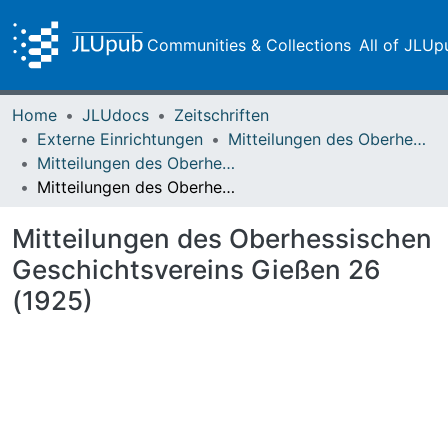
Communities & Collections
All of JLUp
Home
JLUdocs
Zeitschriften
Externe Einrichtungen
Mitteilungen des Oberhessischen Geschichtsvereins Gießen
Mitteilungen des Oberhessischen Geschichtsvereins Gießen Vol. 026 (1925)
Mitteilungen des Oberhessischen Geschichtsvereins Gießen 26 (1925)
Mitteilungen des Oberhessischen
Geschichtsvereins Gießen 26
(1925)