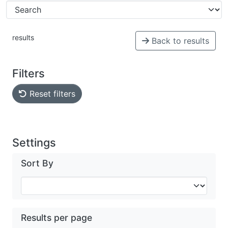
results
Back to results
Filters
Reset filters
Settings
Sort By
Results per page