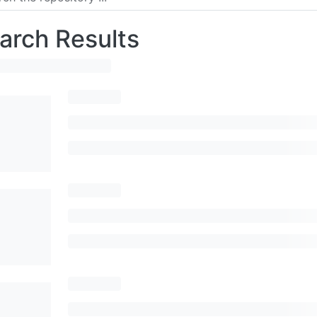
arch Results