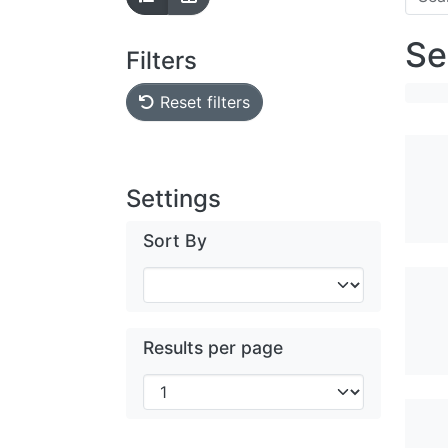
Se
Filters
Reset filters
Settings
Sort By
Results per page