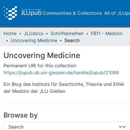
Communities & Collections
All of JLUp
Home
JLUdocs
Schriftenreihen
FB11 - Medizin
Uncovering Medicine
Search
Uncovering Medicine
Permanent URI for this collection
https://jlupub.ub.uni-giessen.de/handle/jlupub/21066
Ein Blog des Instituts für Geschichte, Theorie und Ethik
der Medizin der JLU Gießen
Browse by