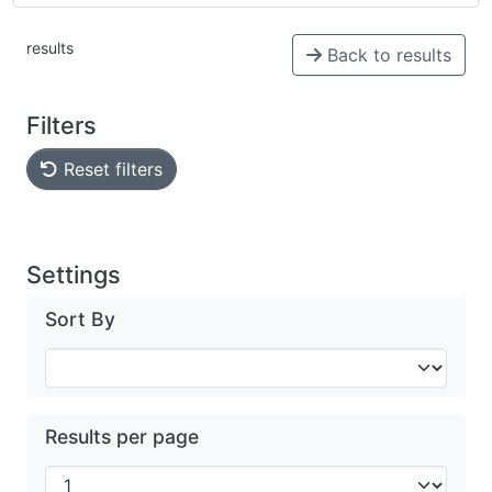
results
Back to results
Filters
Reset filters
Settings
Sort By
Results per page