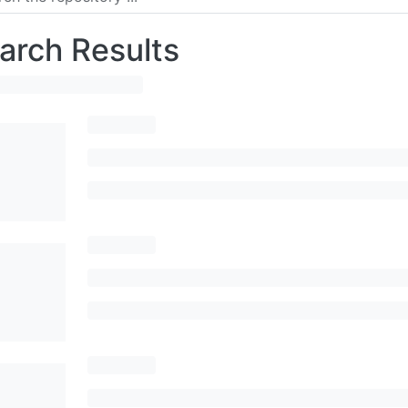
arch Results