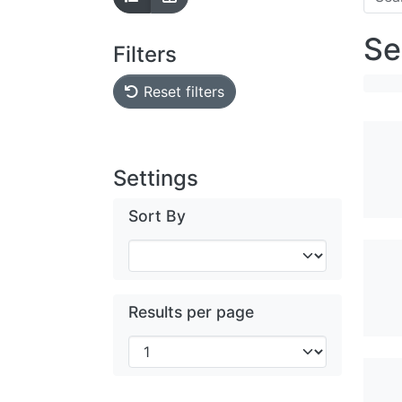
Se
Filters
Reset filters
Settings
Sort By
Results per page