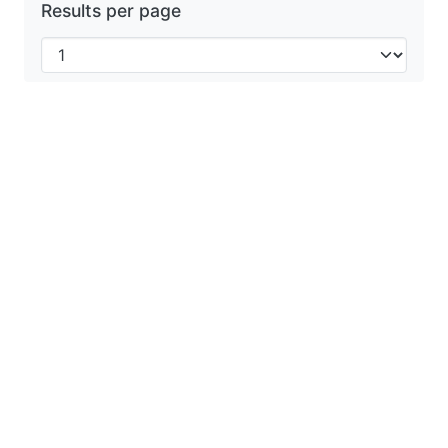
Results per page