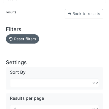
results
Back to results
Filters
Reset filters
Settings
Sort By
Results per page