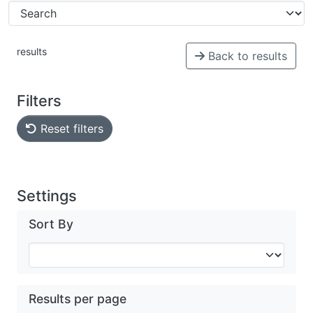
results
Back to results
Filters
Reset filters
Settings
Sort By
Results per page