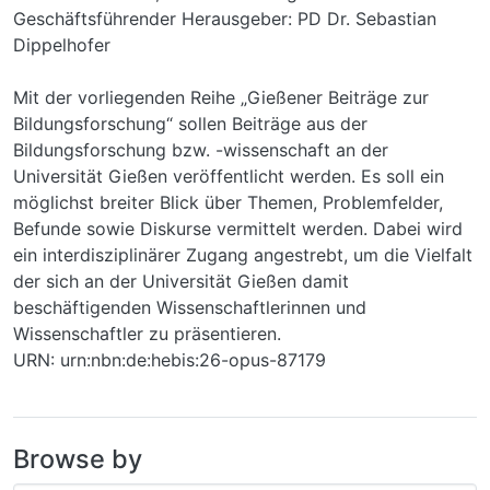
Geschäftsführender Herausgeber: PD Dr. Sebastian
Dippelhofer
Mit der vorliegenden Reihe „Gießener Beiträge zur
Bildungsforschung“ sollen Beiträge aus der
Bildungsforschung bzw. -wissenschaft an der
Universität Gießen veröffentlicht werden. Es soll ein
möglichst breiter Blick über Themen, Problemfelder,
Befunde sowie Diskurse vermittelt werden. Dabei wird
ein interdisziplinärer Zugang angestrebt, um die Vielfalt
der sich an der Universität Gießen damit
beschäftigenden Wissenschaftlerinnen und
Wissenschaftler zu präsentieren.
URN: urn:nbn:de:hebis:26-opus-87179
Browse by