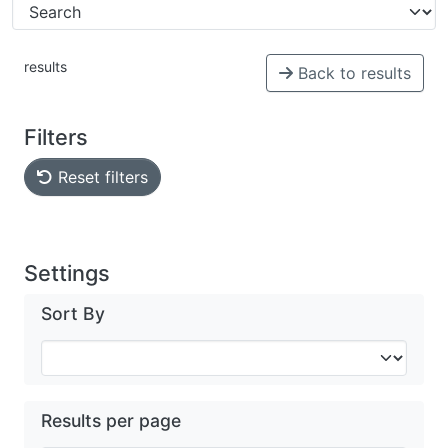
results
Back to results
Filters
Reset filters
Settings
Sort By
Results per page