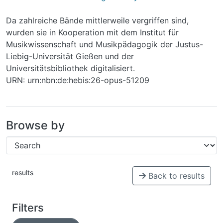
Da zahlreiche Bände mittlerweile vergriffen sind,
wurden sie in Kooperation mit dem Institut für
Musikwissenschaft und Musikpädagogik der Justus-
Liebig-Universität Gießen und der
Universitätsbibliothek digitalisiert.
URN: urn:nbn:de:hebis:26-opus-51209
Browse by
results
Back to results
Filters