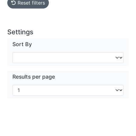
Reset filters
Settings
Sort By
Results per page