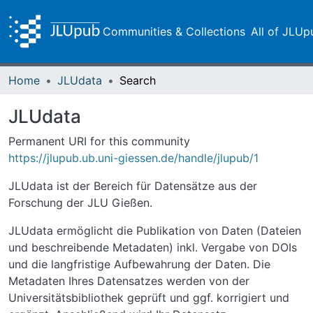
Communities & Collections
All of JLUp
Home
JLUdata
Search
JLUdata
Permanent URI for this community
https://jlupub.ub.uni-giessen.de/handle/jlupub/1
JLUdata ist der Bereich für Datensätze aus der
Forschung der JLU Gießen.
JLUdata ermöglicht die Publikation von Daten (Dateien
und beschreibende Metadaten) inkl. Vergabe von DOIs
und die langfristige Aufbewahrung der Daten. Die
Metadaten Ihres Datensatzes werden von der
Universitätsbibliothek geprüft und ggf. korrigiert und