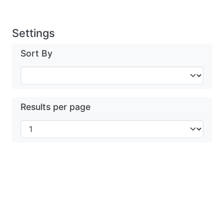
Settings
Sort By
Results per page