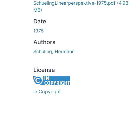
SchuelingLinearperspektive-1975.pdf
(4.93
MB)
Date
1975
Authors
Schüling, Hermann
License
In Copyright