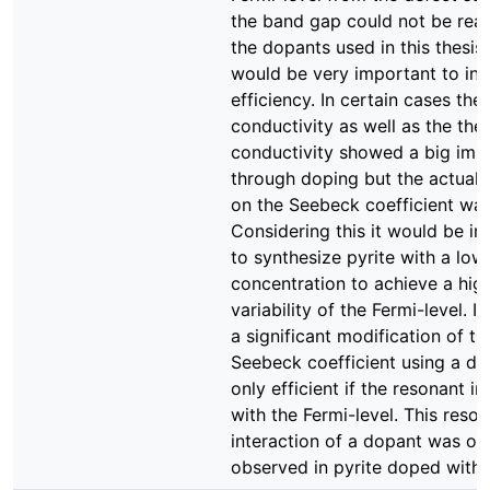
the band gap could not be rea
the dopants used in this thesis
would be very important to in
efficiency. In certain cases the 
conductivity as well as the the
conductivity showed a big im
through doping but the actual 
on the Seebeck coefficient was
Considering this it would be in
to synthesize pyrite with a low
concentration to achieve a hig
variability of the Fermi-level. In
a significant modification of th
Seebeck coefficient using a do
only efficient if the resonant in
with the Fermi-level. This reso
interaction of a dopant was on
observed in pyrite doped with 