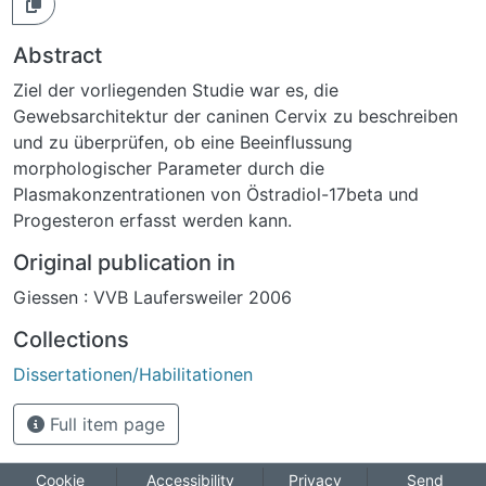
Abstract
Ziel der vorliegenden Studie war es, die
Gewebsarchitektur der caninen Cervix zu beschreiben
und zu überprüfen, ob eine Beeinflussung
morphologischer Parameter durch die
Plasmakonzentrationen von Östradiol-17beta und
Progesteron erfasst werden kann.
Original publication in
Giessen : VVB Laufersweiler 2006
Collections
Dissertationen/Habilitationen
Full item page
Cookie
Accessibility
Privacy
Send