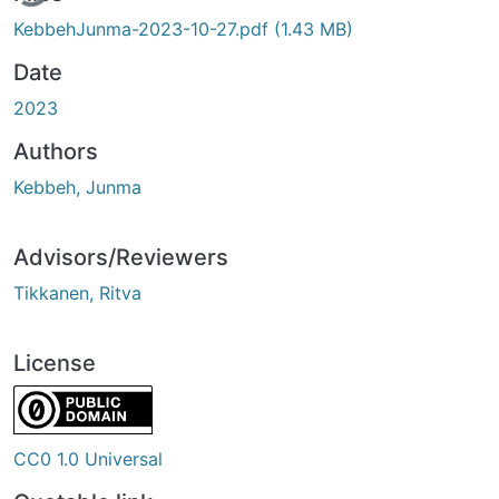
KebbehJunma-2023-10-27.pdf
(1.43 MB)
Date
2023
Authors
Kebbeh, Junma
Advisors/Reviewers
Tikkanen, Ritva
License
CC0 1.0 Universal