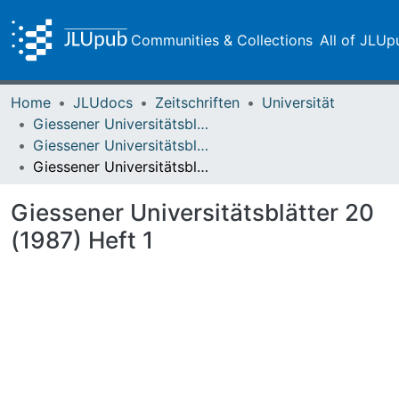
Communities & Collections
All of JLUp
Home
JLUdocs
Zeitschriften
Universität
Giessener Universitätsblätter
Giessener Universitätsblätter 20 (1987) Heft 1
Giessener Universitätsblätter 20 (1987) Heft 1
Giessener Universitätsblätter 20
(1987) Heft 1