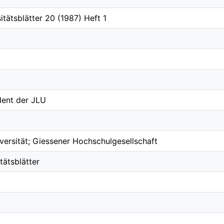
itätsblätter 20 (1987) Heft 1
ident der JLU
versität; Giessener Hochschulgesellschaft
tätsblätter