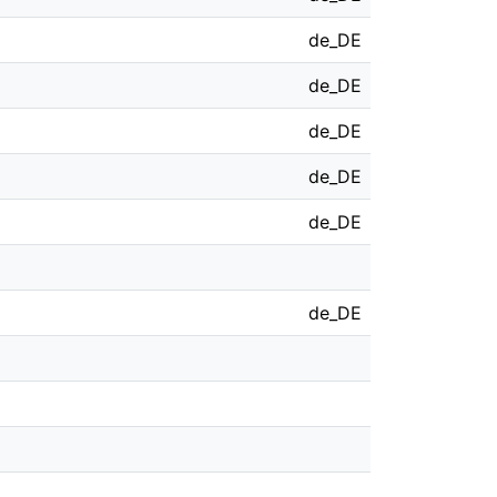
de_DE
de_DE
de_DE
de_DE
de_DE
de_DE