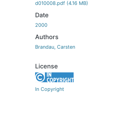
d010008.pdf
(4.16 MB)
Date
2000
Authors
Brandau, Carsten
License
In Copyright