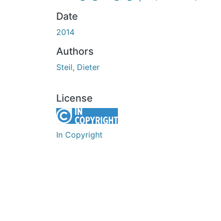
Date
2014
Authors
Steil, Dieter
License
In Copyright