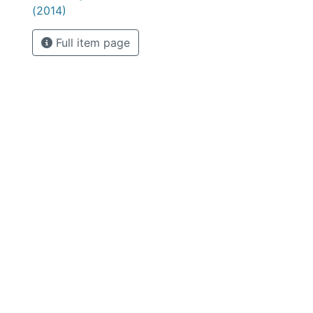
(2014)
Full item page