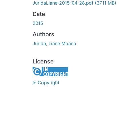
JuridaLiane-2015-04-28.pdf
(37.11 MB)
Date
2015
Authors
Jurida, Liane Moana
License
In Copyright